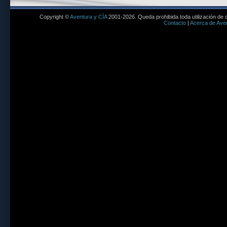
Copyright ©
Aventura y CÍA
2001-2026. Queda prohibida toda utilización de c
Contacto
|
Acerca de Aven