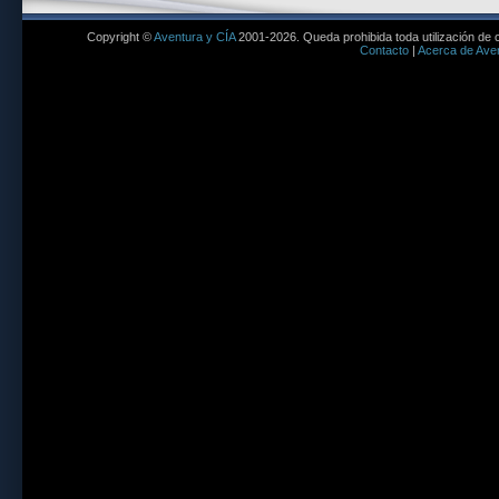
Copyright ©
Aventura y CÍA
2001-2026. Queda prohibida toda utilización de c
Contacto
|
Acerca de Aven