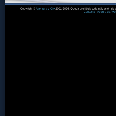
Copyright ©
Aventura y CÍA
2001-2026. Queda prohibida toda utilización de c
Contacto
|
Acerca de Aven