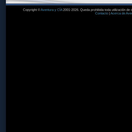
Copyright ©
Aventura y CÍA
2001-2026. Queda prohibida toda utilización de c
Contacto
|
Acerca de Aven