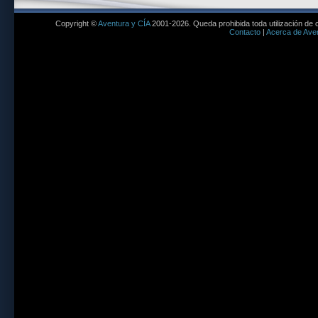
Copyright ©
Aventura y CÍA
2001-2026. Queda prohibida toda utilización de c
Contacto
|
Acerca de Aven