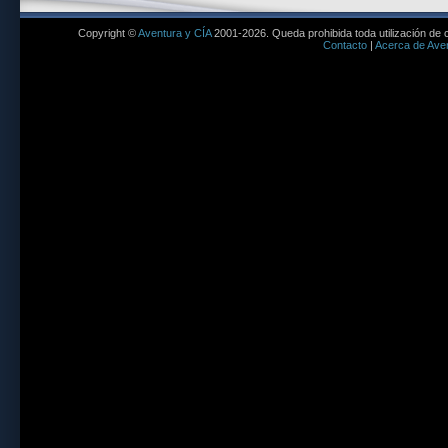
Copyright ©
Aventura y CÍA
2001-2026. Queda prohibida toda utilización de c
Contacto
|
Acerca de Aven