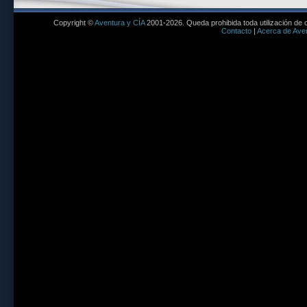
Copyright ©
Aventura y CÍA
2001-2026. Queda prohibida toda utilización de c
Contacto
|
Acerca de Aven