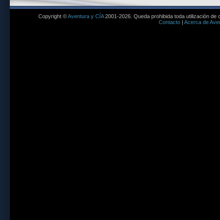
Copyright ©
Aventura y CÍA
2001-2026. Queda prohibida toda utilización de c
Contacto
|
Acerca de Aven