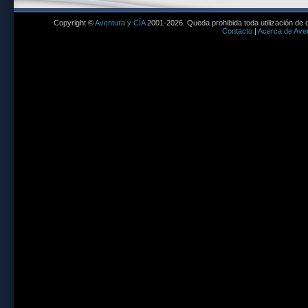
Copyright ©
Aventura y CÍA
2001-2026. Queda prohibida toda utilización de c
Contacto
|
Acerca de Aven