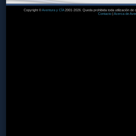
Copyright ©
Aventura y CÍA
2001-2026. Queda prohibida toda utilización de c
Contacto
|
Acerca de Aven