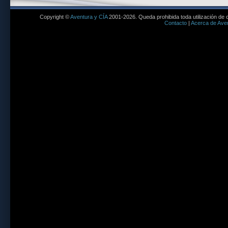
Copyright ©
Aventura y CÍA
2001-2026. Queda prohibida toda utilización de c
Contacto
|
Acerca de Aven