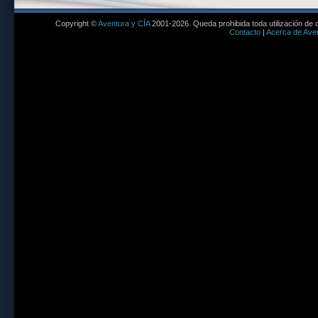
Copyright ©
Aventura y CÍA
2001-2026. Queda prohibida toda utilización de c
Contacto
|
Acerca de Aven