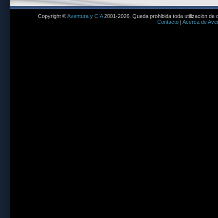
Copyright ©
Aventura y CÍA
2001-2026. Queda prohibida toda utilización de c
Contacto
|
Acerca de Aven