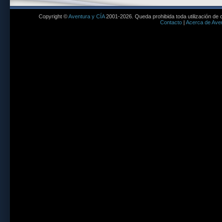
Copyright ©
Aventura y CÍA
2001-2026. Queda prohibida toda utilización de c
Contacto
|
Acerca de Aven