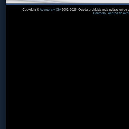
Copyright ©
Aventura y CÍA
2001-2026. Queda prohibida toda utilización de c
Contacto
|
Acerca de Aven