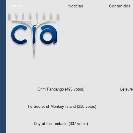
Noticias
Contenidos
Las mejor 
Grim Fandango (495 votos)
Leisure
The Secret of Monkey Island (338 votos)
Day of the Tentacle (337 votos)