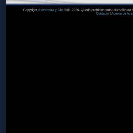
Copyright ©
Aventura y CÍA
2001-2026. Queda prohibida toda utilización de c
Contacto
|
Acerca de Aven