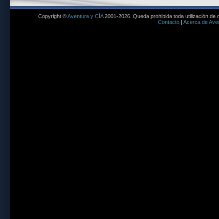
Copyright ©
Aventura y CÍA
2001-2026. Queda prohibida toda utilización de c
Contacto
|
Acerca de Aven