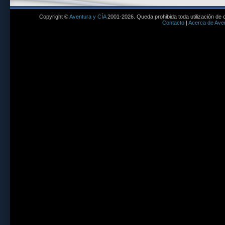
Copyright ©
Aventura y CÍA
2001-2026. Queda prohibida toda utilización de c
Contacto
|
Acerca de Aven