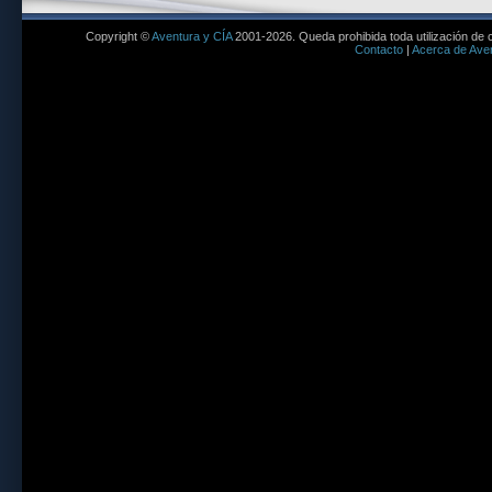
Copyright ©
Aventura y CÍA
2001-2026. Queda prohibida toda utilización de c
Contacto
|
Acerca de Aven