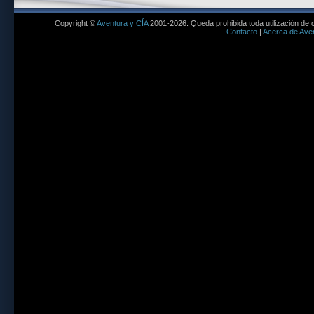
Copyright ©
Aventura y CÍA
2001-2026. Queda prohibida toda utilización de c
Contacto
|
Acerca de Aven