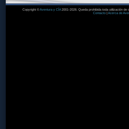
Copyright ©
Aventura y CÍA
2001-2026. Queda prohibida toda utilización de c
Contacto
|
Acerca de Aven