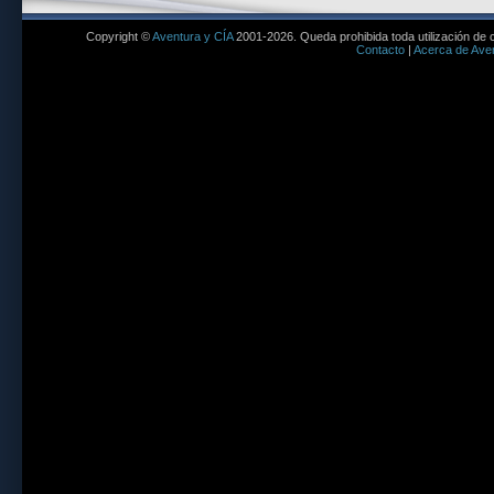
Copyright ©
Aventura y CÍA
2001-2026. Queda prohibida toda utilización de c
Contacto
|
Acerca de Aven