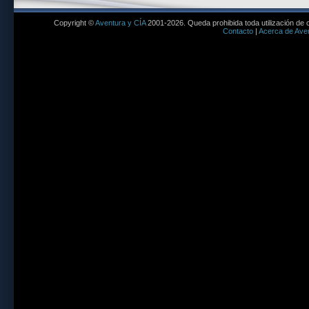
Copyright ©
Aventura y CÍA
2001-2026. Queda prohibida toda utilización de c
Contacto
|
Acerca de Aven