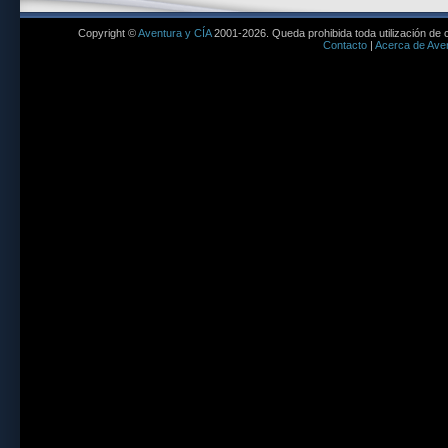
Copyright ©
Aventura y CÍA
2001-2026. Queda prohibida toda utilización de c
Contacto
|
Acerca de Aven