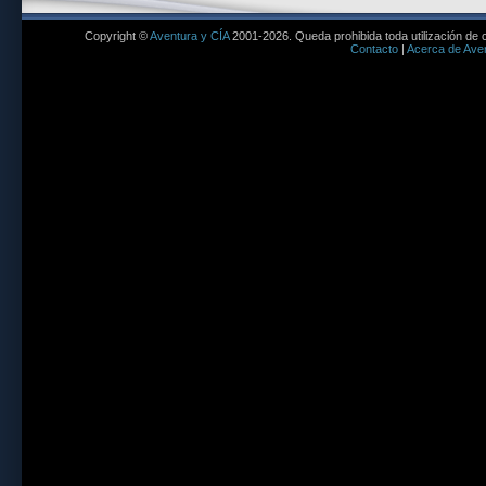
Copyright ©
Aventura y CÍA
2001-2026. Queda prohibida toda utilización de c
Contacto
|
Acerca de Aven