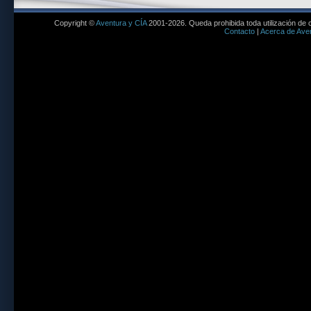
Copyright ©
Aventura y CÍA
2001-2026. Queda prohibida toda utilización de c
Contacto
|
Acerca de Aven